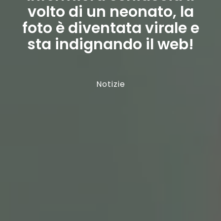
volto di un neonato, la
foto è diventata virale e
sta indignando il web!
Notizie