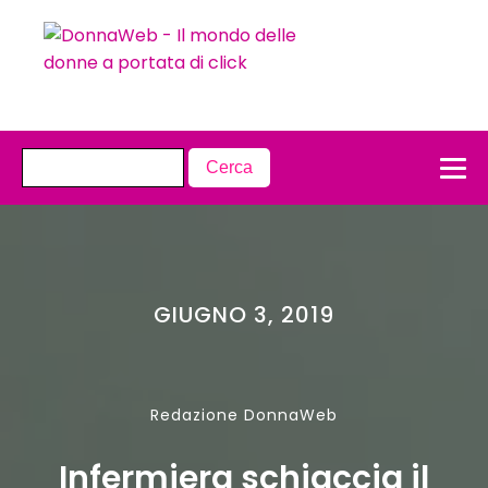
GIUGNO 3, 2019
Redazione DonnaWeb
Infermiera schiaccia il