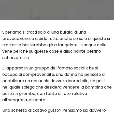
Speriamo si tratti solo di una bufala, di una
provocazione, e a dirla tutta anche se solo di questo si
trattasse basterebbe già a far gelare il sangue nelle
vene perchè su queste cose è allucinante perfino
scherzarci su.
E' apparso in un gruppo del famoso social che si
occupa di compravendite, una donna ha pensato di
pubblicare un annuncio davvero incredibile, un post
nel quale spiega che desidera vendere la bambina che
porta in grembo, con tanto di foto relativa
all'ecografia, allegata.
Uno scherzo di cattivo gusto? Pensiamo sia davvero