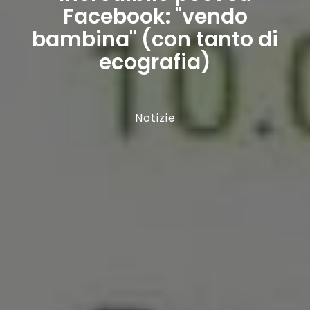
Facebook: "vendo
bambina" (con tanto di
ecografia)
Notizie