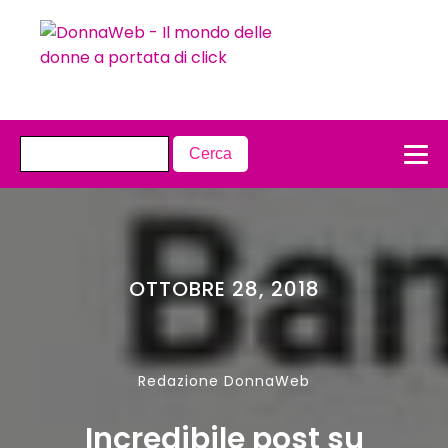
OTTOBRE 28, 2018
Redazione DonnaWeb
Incredibile post su