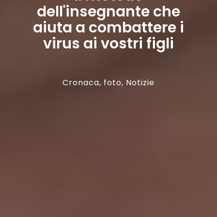
dell'insegnante che
aiuta a combattere i
virus ai vostri figli
Cronaca
,
foto
,
Notizie