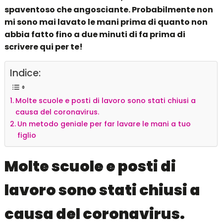
spaventoso che angosciante. Probabilmente non
mi sono mai lavato le mani prima di quanto non
abbia fatto fino a due minuti di fa prima di
scrivere qui per te!
Indice:
Molte scuole e posti di lavoro sono stati chiusi a
causa del coronavirus.
Un metodo geniale per far lavare le mani a tuo
figlio
Molte scuole e posti di
lavoro sono stati chiusi a
causa del coronavirus.