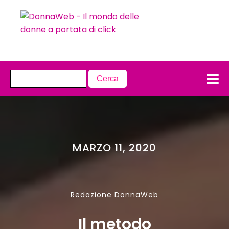
MARZO 11, 2020
Redazione DonnaWeb
Il metodo