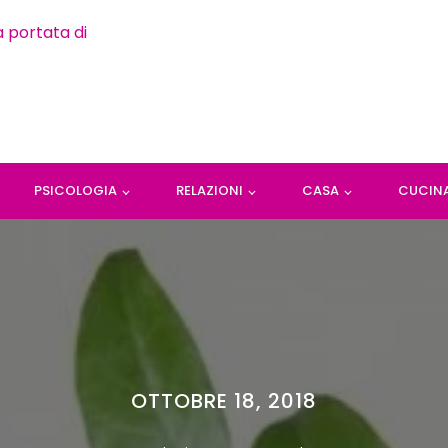
PSICOLOGIA
RELAZIONI
CASA
CUCIN
OTTOBRE 18, 2018