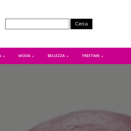
A
MODA
BELLEZZA
FREETIME