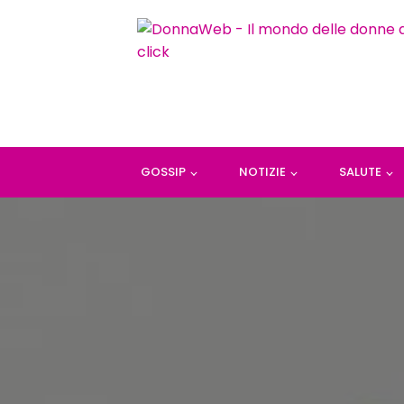
GOSSIP
NOTIZIE
SALUTE