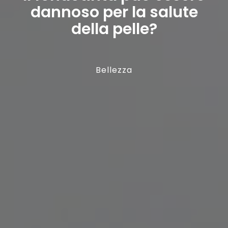
dannoso per la salute
della pelle?
Bellezza