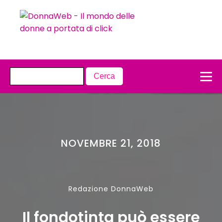
NOVEMBRE 21, 2018
Redazione DonnaWeb
Il fondotinta può essere