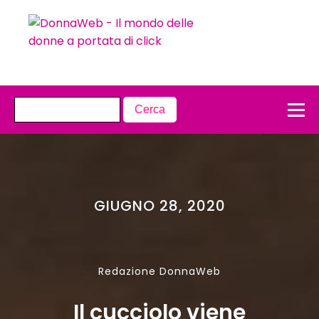
GIUGNO 28, 2020
Redazione DonnaWeb
Il cucciolo viene