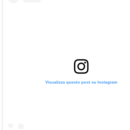
Visualizza questo post su Instagram