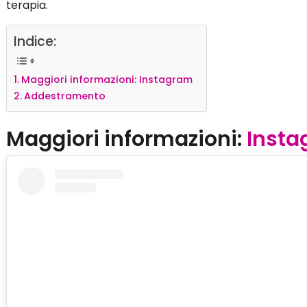
terapia.
Indice:
Maggiori informazioni: Instagram
Addestramento
Maggiori informazioni:
Inst