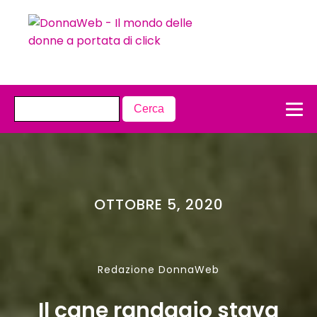
OTTOBRE 5, 2020
Redazione DonnaWeb
Il cane randagio stava