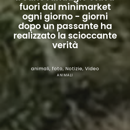
fuori dal minimarket
ogni giorno - giorni
dopo un passante ha
realizzato la scioccante
verità
animali
,
foto
,
Notizie
,
Video
ANIMALI