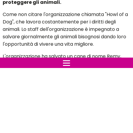
Tutti gli animali meritano amore e cura. Tuttavia,
è davvero triste che sempre più animali vivano per
strada totalmente abbandonate al loro
destino. Fortunatamente, ci sono varie
organizzazioni che fanno del loro meglio per