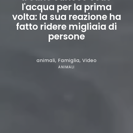
l'acqua per la prima
volta: la sua reazione ha
fatto ridere migliaia di
persone
animali
,
Famiglia
,
Video
ANIMALI