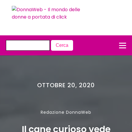
OTTOBRE 20, 2020
Redazione DonnaWeb
Il cane curioso vede