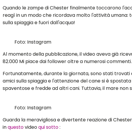
Quando le zampe di Chester finalmente toccarono l'acqu
reagì in un modo che ricordava molto l'attività umana: t
sulla spiaggia e fuori dall'acqua!
Foto: Instagram
Al momento della pubblicazione, il video aveva già ricev
82.000 Mi piace dai follower oltre a numerosi commenti.
Fortunatamente, durante la giornata, sono stati trovati
amici sulla spiaggia e l'attenzione del cane si è spostat
spaventose e fredde ad altri cani. Tuttavia, il mare non si 
Foto: Instagram
Guarda la meravigliosa e divertente reazione di Chester
in
questo
video
qui sotto
: