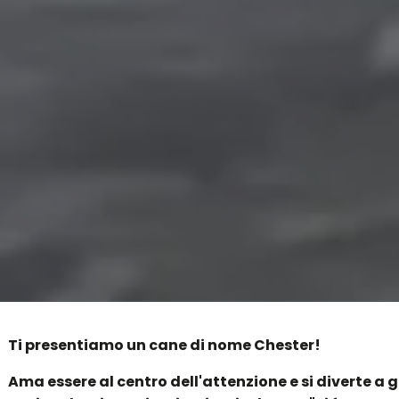
Ti presentiamo un cane di nome Chester!
Ama essere al centro dell'attenzione e si diverte a g