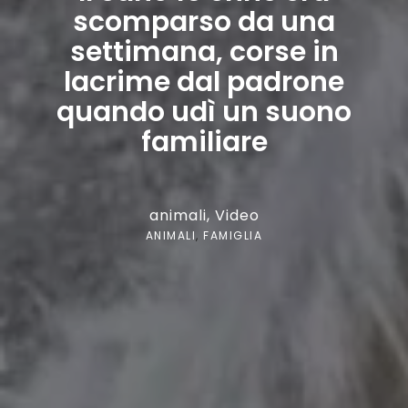
scomparso da una
settimana, corse in
lacrime dal padrone
quando udì un suono
familiare
animali
,
Video
ANIMALI
,
FAMIGLIA