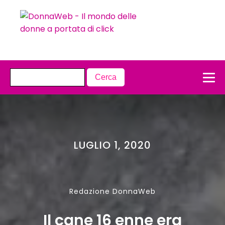
LUGLIO 1, 2020
Redazione DonnaWeb
Il cane 16 enne era