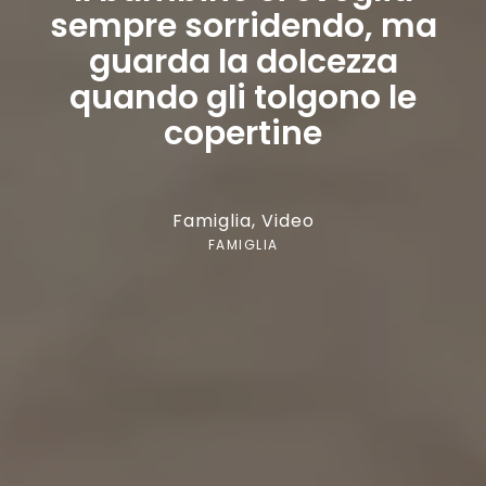
sempre sorridendo, ma
guarda la dolcezza
quando gli tolgono le
copertine
Famiglia
,
Video
FAMIGLIA