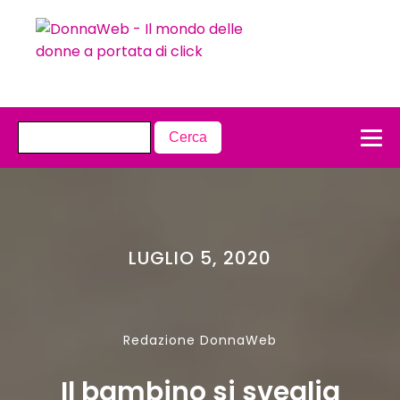
LUGLIO 5, 2020
Redazione DonnaWeb
Il bambino si sveglia