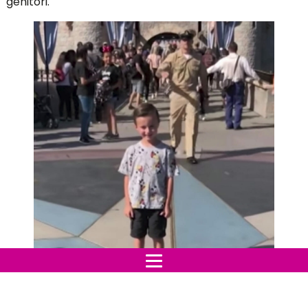
genitori.
12 Notizie / Facebook