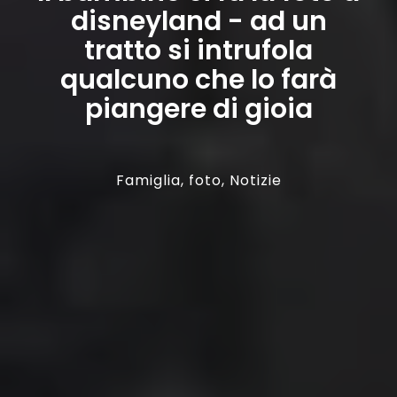
disneyland - ad un
tratto si intrufola
qualcuno che lo farà
piangere di gioia
Famiglia
,
foto
,
Notizie