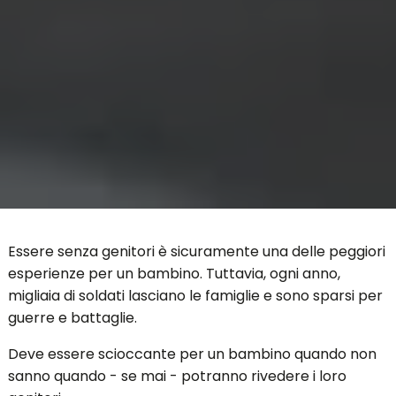
Essere senza genitori è sicuramente una delle peggiori
esperienze per un bambino. Tuttavia, ogni anno,
migliaia di soldati lasciano le famiglie e sono sparsi per
guerre e battaglie.
Deve essere scioccante per un bambino quando non
sanno quando - se mai - potranno rivedere i loro