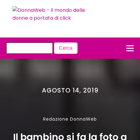
AGOSTO 14, 2019
Redazione DonnaWeb
Il bambino si fa la foto a