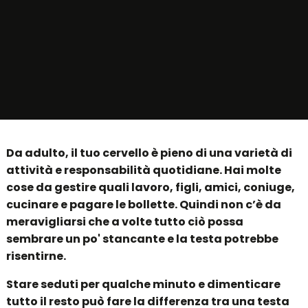
Da adulto, il tuo cervello è pieno di una varietà di
attività e responsabilità quotidiane. Hai molte
cose da gestire quali lavoro, figli, amici, coniuge,
cucinare e pagare le bollette. Quindi non c’è da
meravigliarsi che a volte tutto ciò possa
sembrare un po' stancante e la testa potrebbe
risentirne.
Stare seduti per qualche minuto e dimenticare
tutto il resto può fare la differenza tra una testa