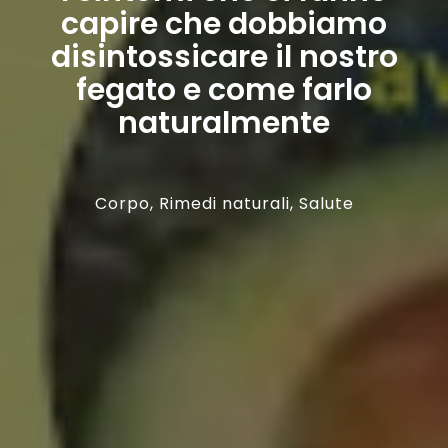
capire che dobbiamo
disintossicare il nostro
fegato e come farlo
naturalmente
Corpo
,
Rimedi naturali
,
Salute