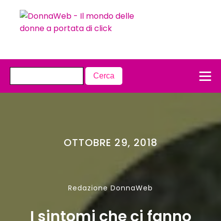
OTTOBRE 29, 2018
Redazione DonnaWeb
I sintomi che ci fanno