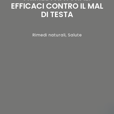
EFFICACI CONTRO IL MAL
DI TESTA
Rimedi naturali
,
Salute