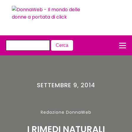
SETTEMBRE 9, 2014
Redazione DonnaWeb
I RIMEDI NATURALI