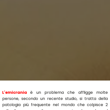
L'emicrania
è un problema che affligge molte
persone, secondo un recente studio, si tratta della
patologia più frequente nel mondo che colpisce 2