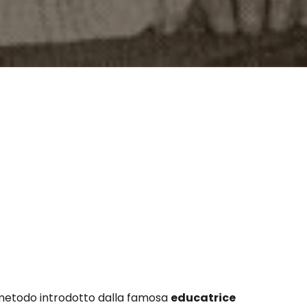
 metodo introdotto dalla famosa
educatrice