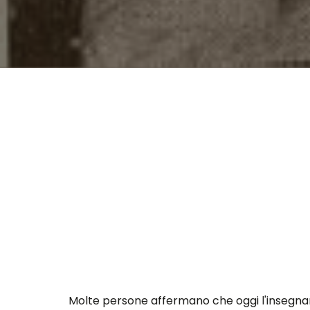
Molte persone affermano che oggi l'insegnam