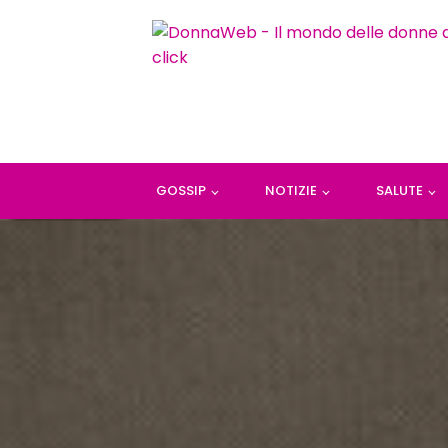
GOSSIP
NOTIZIE
SALUTE