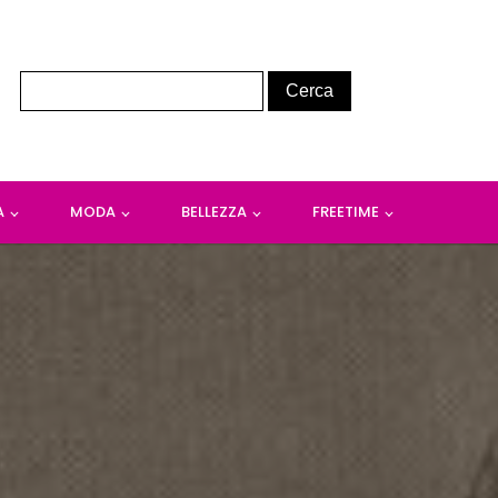
A
MODA
BELLEZZA
FREETIME