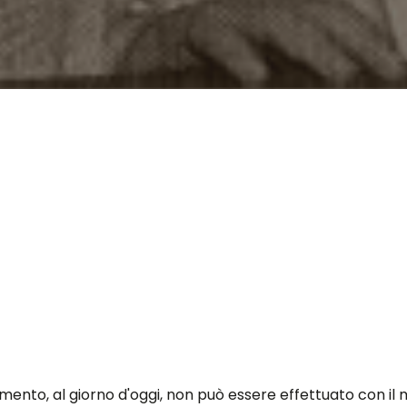
ento, al giorno d'oggi, non può essere effettuato con il