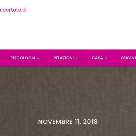
PSICOLOGIA
RELAZIONI
CASA
CUCIN
NOVEMBRE 11, 2018