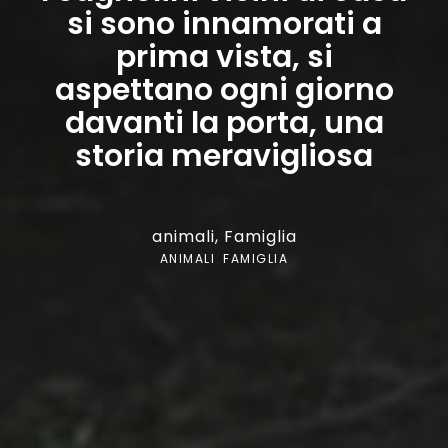
si sono innamorati a
prima vista, si
aspettano ogni giorno
davanti la porta, una
storia meravigliosa
animali
,
Famiglia
ANIMALI
,
FAMIGLIA