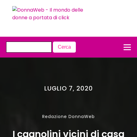
LUGLIO 7, 2020
Redazione DonnaWeb
I cagnolini vicini di casa