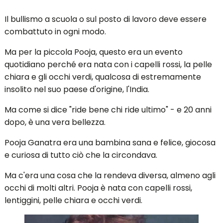
Il bullismo a scuola o sul posto di lavoro deve essere
combattuto in ogni modo.
Ma per la piccola Pooja, questo era un evento
quotidiano perché era nata con i capelli rossi, la pelle
chiara e gli occhi verdi, qualcosa di estremamente
insolito nel suo paese d'origine, l'India.
Ma come si dice "ride bene chi ride ultimo" - e 20 anni
dopo, è una vera bellezza.
Pooja Ganatra era una bambina sana e felice, giocosa
e curiosa di tutto ciò che la circondava.
Ma c'era una cosa che la rendeva diversa, almeno agli
occhi di molti altri. Pooja è nata con capelli rossi,
lentiggini, pelle chiara e occhi verdi.