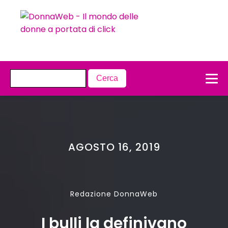
AGOSTO 16, 2019
Redazione DonnaWeb
I bulli la definivano