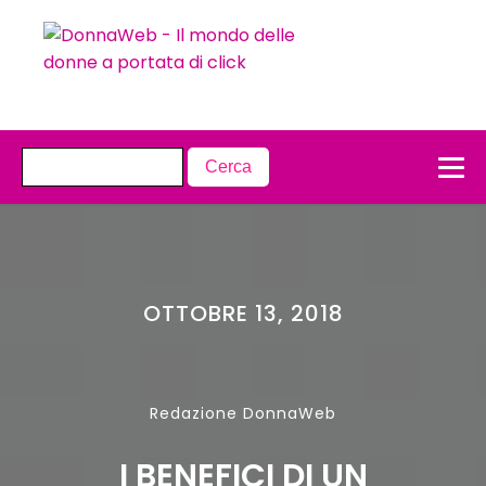
OTTOBRE 13, 2018
Redazione DonnaWeb
I BENEFICI DI UN