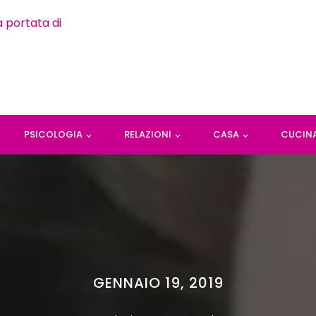
PSICOLOGIA
RELAZIONI
CASA
CUCIN
GENNAIO 19, 2019