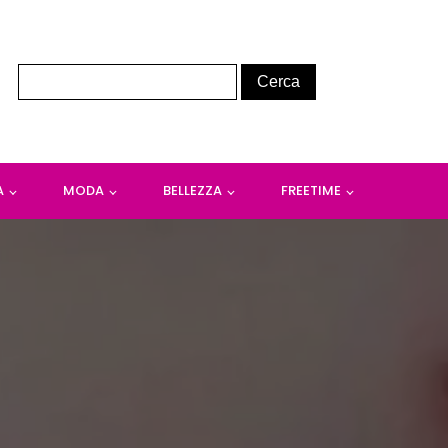
A
MODA
BELLEZZA
FREETIME