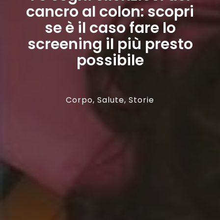
cancro al colon: scopri
se è il caso fare lo
screening il più presto
possibile
Corpo
,
Salute
,
Storie