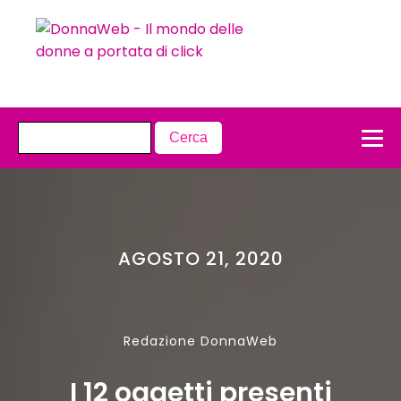
AGOSTO 21, 2020
Redazione DonnaWeb
I 12 oggetti presenti