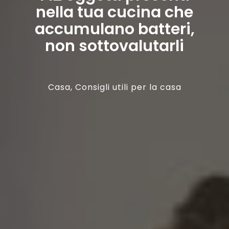
nella tua cucina che
accumulano batteri,
non sottovalutarli
Casa
,
Consigli utili per la casa