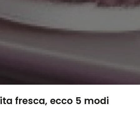
nita fresca, ecco 5 modi