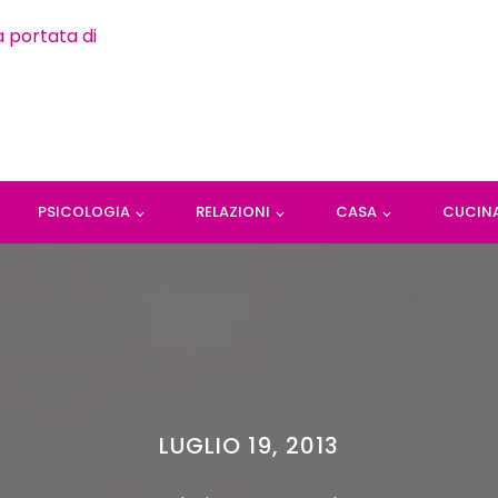
PSICOLOGIA
RELAZIONI
CASA
CUCIN
LUGLIO 19, 2013