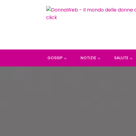
GOSSIP
NOTIZIE
SALUTE