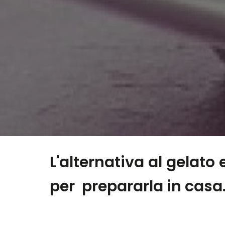
L'alternativa al gelato
per prepararla in casa.