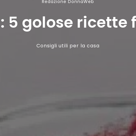
Redazione DonnaWeb
 5 golose ricette 
Consigli utili per la casa