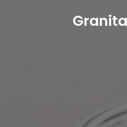
Granita: