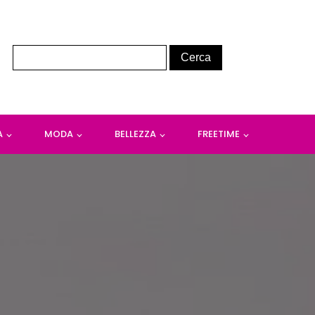
A
MODA
BELLEZZA
FREETIME