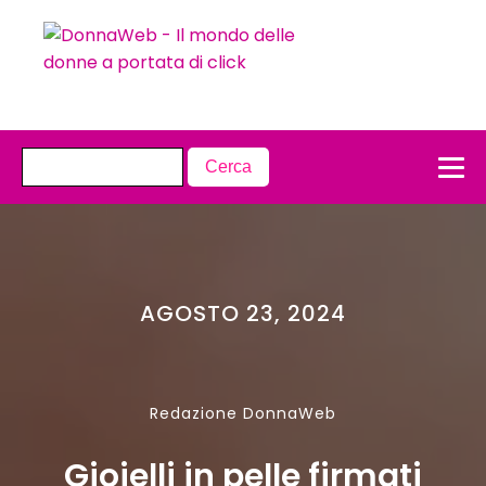
AGOSTO 23, 2024
Redazione DonnaWeb
Gioielli in pelle firmati