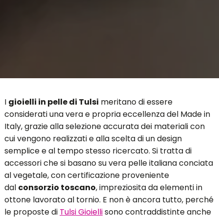
I
gioielli in pelle di Tulsi
meritano di essere
considerati una vera e propria eccellenza del Made in
Italy, grazie alla selezione accurata dei materiali con
cui vengono realizzati e alla scelta di un design
semplice e al tempo stesso ricercato. Si tratta di
accessori che si basano su vera pelle italiana conciata
al vegetale, con certificazione proveniente
dal
consorzio toscano
, impreziosita da elementi in
ottone lavorato al tornio. E non è ancora tutto, perché
le proposte di
Tulsi Gioielli
sono contraddistinte anche