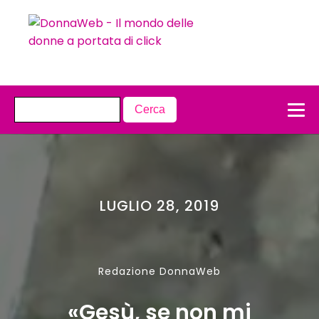
LUGLIO 28, 2019
Redazione DonnaWeb
«Gesù, se non mi