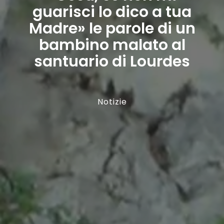
guarisci lo dico a tua
Madre» le parole di un
bambino malato al
santuario di Lourdes
Notizie