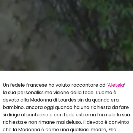
Un fedele francese ha voluto raccontare ad ‘
Aleteia
’
la sua personalissima visione della fede. L’uomo è
devoto alla Madonna di Lourdes sin da quando era
bambino, ancora oggi quando ha una richiesta da fare
si dirige al santuario e con fede estrema formula la sua
richiesta e non rimane mai deluso. Il devoto è convinto
che la Madonna è come una qualsiasi madre, Ella