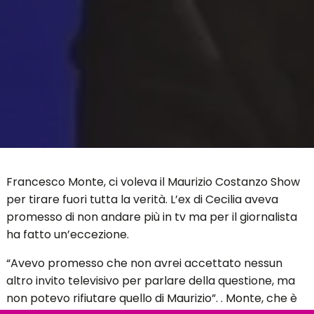
Francesco Monte, ci voleva il Maurizio Costanzo Show
per tirare fuori tutta la verità. L’ex di Cecilia aveva
promesso di non andare più in tv ma per il giornalista
ha fatto un’eccezione.
“Avevo promesso che non avrei accettato nessun
altro invito televisivo per parlare della questione, ma
non potevo rifiutare quello di Maurizio”. . Monte, che è