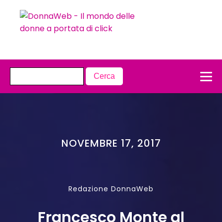
NOVEMBRE 17, 2017
Redazione DonnaWeb
Francesco Monte al