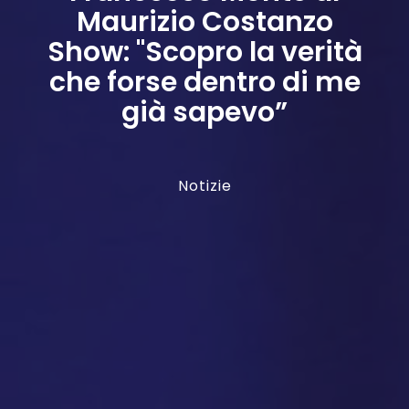
Maurizio Costanzo
Show: "Scopro la verità
che forse dentro di me
già sapevo”
Notizie