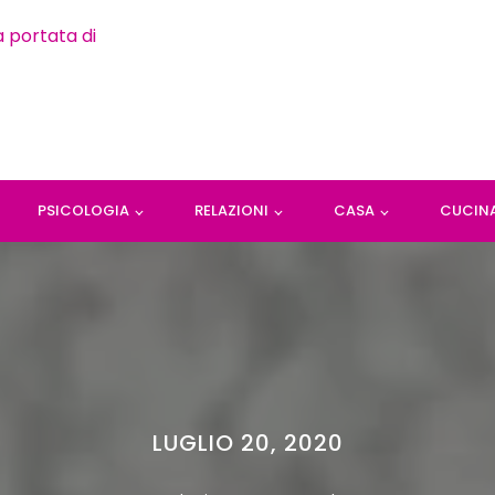
PSICOLOGIA
RELAZIONI
CASA
CUCIN
LUGLIO 20, 2020