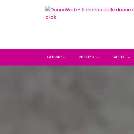
GOSSIP
NOTIZIE
SALUTE