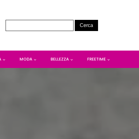
A
MODA
BELLEZZA
FREETIME