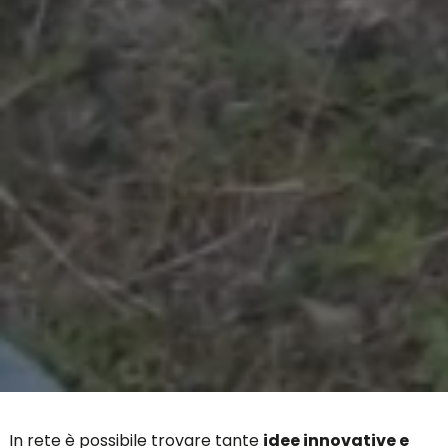
In rete è possibile trovare tante
idee innovative e