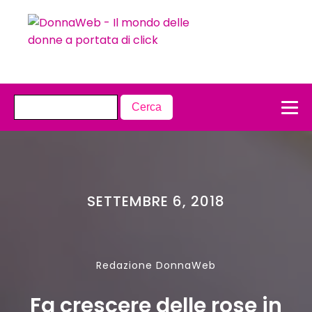
SETTEMBRE 6, 2018
Redazione DonnaWeb
Fa crescere delle rose in