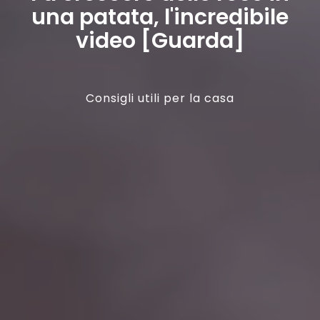
una patata, l'incredibile
video [Guarda]
Consigli utili per la casa