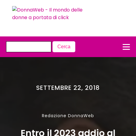
SETTEMBRE 22, 2018
Redazione DonnaWeb
Entro il 2023 addio al