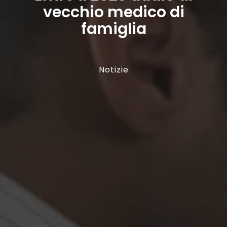
vecchio medico di
famiglia
Notizie