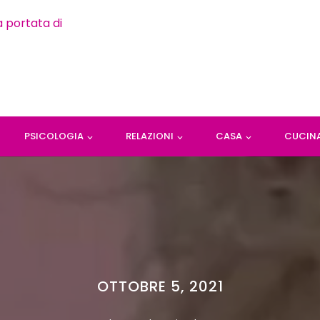
PSICOLOGIA
RELAZIONI
CASA
CUCIN
OTTOBRE 5, 2021