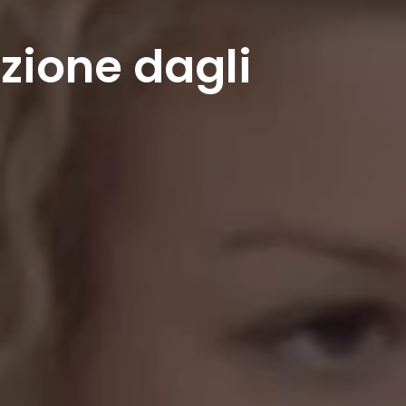
zione dagli