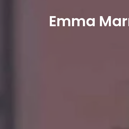
Emma Marro