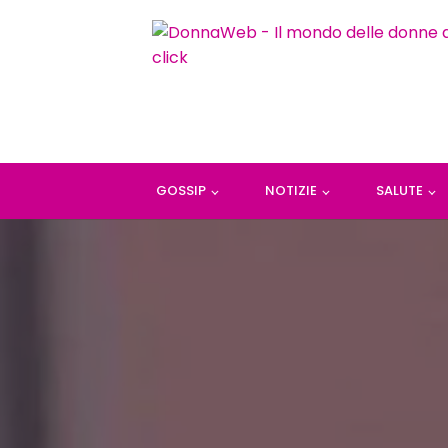
GOSSIP
NOTIZIE
SALUTE