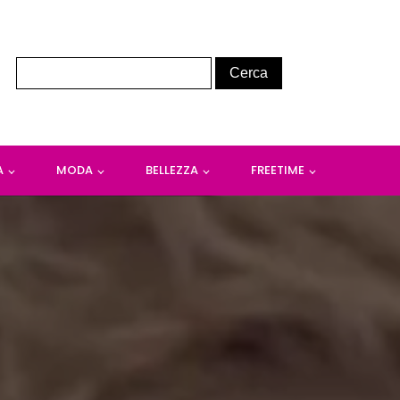
A
MODA
BELLEZZA
FREETIME