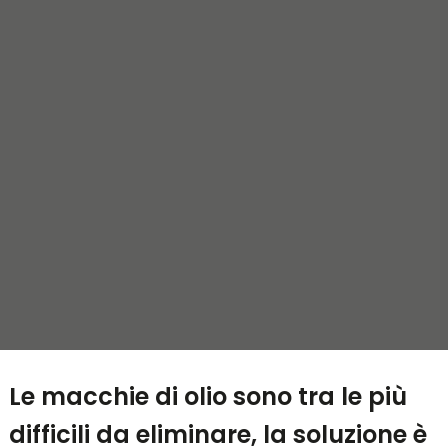
Le macchie di olio sono tra le più
difficili da eliminare, la soluzione è