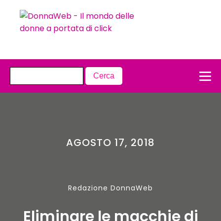
AGOSTO 17, 2018
Redazione DonnaWeb
Eliminare le macchie di