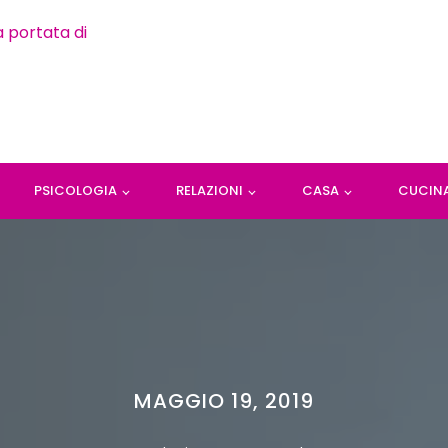
PSICOLOGIA
RELAZIONI
CASA
CUCIN
MAGGIO 19, 2019