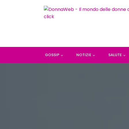
GOSSIP
NOTIZIE
SALUTE