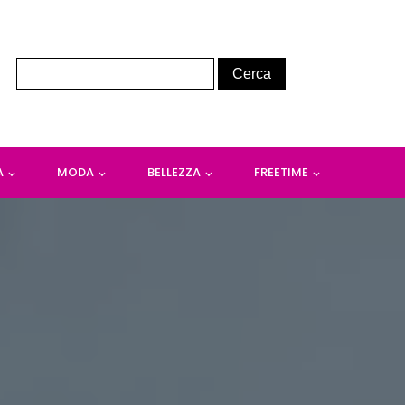
A
MODA
BELLEZZA
FREETIME