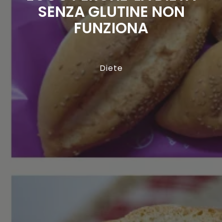
SENZA GLUTINE NON
FUNZIONA
Diete