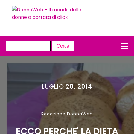
LUGLIO 28, 2014
Redazione DonnaWeb
ECCO PERCHE' LA DIETA