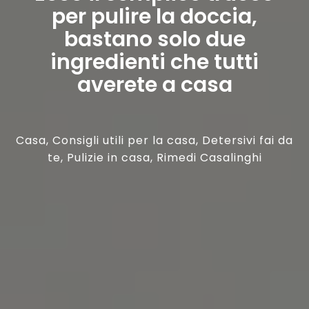
per pulire la doccia,
bastano solo due
ingredienti che tutti
averete a casa
Casa
,
Consigli utili per la casa
,
Detersivi fai da
te
,
Pulizie in casa
,
Rimedi Casalinghi