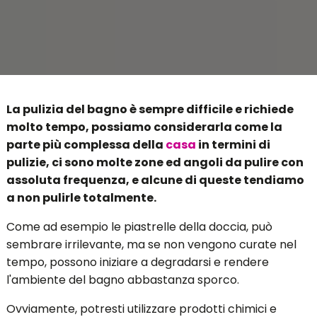
La pulizia del bagno è sempre difficile e richiede
molto tempo, possiamo considerarla come la
parte più complessa della
casa
in termini di
pulizie, ci sono molte zone ed angoli da pulire con
assoluta frequenza, e alcune di queste tendiamo
a non pulirle totalmente.
Come ad esempio le piastrelle della doccia, può
sembrare irrilevante, ma se non vengono curate nel
tempo, possono iniziare a degradarsi e rendere
l'ambiente del bagno abbastanza sporco.
Ovviamente, potresti utilizzare prodotti chimici e