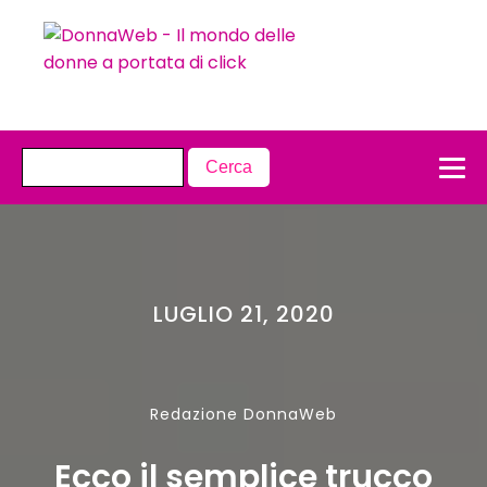
LUGLIO 21, 2020
Redazione DonnaWeb
Ecco il semplice trucco