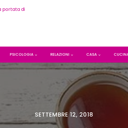
PSICOLOGIA
RELAZIONI
CASA
CUCIN
SETTEMBRE 12, 2018