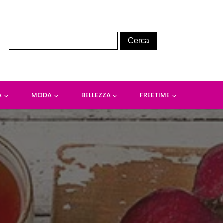
A
MODA
BELLEZZA
FREETIME