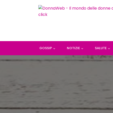
GOSSIP
NOTIZIE
SALUTE