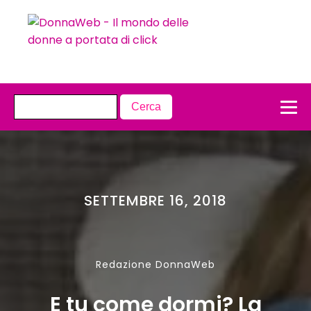
SETTEMBRE 16, 2018
Redazione DonnaWeb
E tu come dormi? La