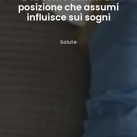
posizione che assumi
influisce sui sogni
Salute