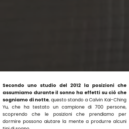
Secondo uno studio del 2012 la posizioni che
assumiamo durante il sonno ha effetti su ciò che
sogniamo di notte
, questo stando a Calvin Kai-Ching
Yu, che ha testato un campione di 700 persone,
scoprendo che le posizioni che prendiamo per
dormire possono aiutare la mente a produrre alcuni
tipi di sogno.