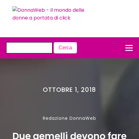
OTTOBRE 1, 2018
Redazione DonnaWeb
Due gemelli devono fare