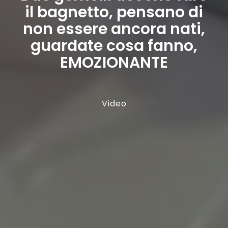
il bagnetto, pensano di
non essere ancora nati,
guardate cosa fanno,
EMOZIONANTE
Video