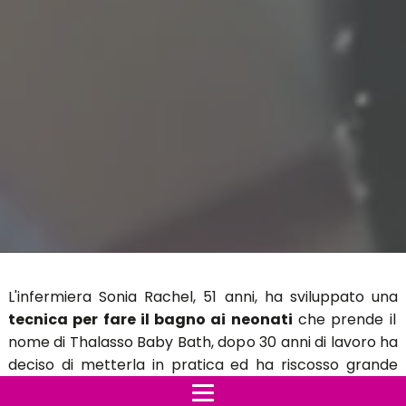
L'infermiera Sonia Rachel, 51 anni, ha sviluppato una
tecnica per fare il bagno ai neonati
che prende il
nome di Thalasso Baby Bath, dopo 30 anni di lavoro ha
deciso di metterla in pratica ed ha riscosso grande
successo su Youtube.