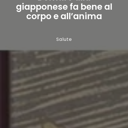
giapponese fa bene al
corpo e all’anima
Salute