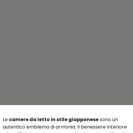
Le
camere da letto in stile giapponese
sono un
autentico emblema di armonia. Il benessere interiore