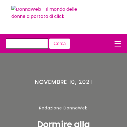
NOVEMBRE 10, 2021
Redazione DonnaWeb
Dormire alla