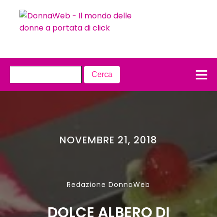
NOVEMBRE 21, 2018
Redazione DonnaWeb
DOLCE ALBERO DI