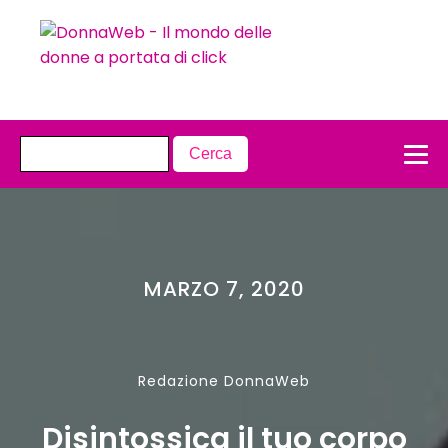
MARZO 7, 2020
Redazione DonnaWeb
Disintossica il tuo corpo