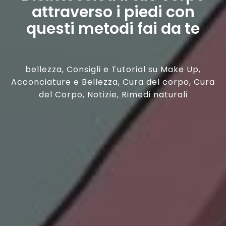
attraverso i piedi con
questi metodi fai da te
bellezza
,
Consigli e Tutorial su Make Up,
Acconciature e Bellezza
,
Cura del corpo
,
Cura
del Corpo
,
Notizie
,
Rimedi naturali