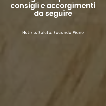
consigli e accorgimenti
da seguire
Notizie
,
Salute
,
Secondo Piano