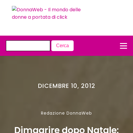
DICEMBRE 10, 2012
Redazione DonnaWeb
Dimagrire dopo Natale: