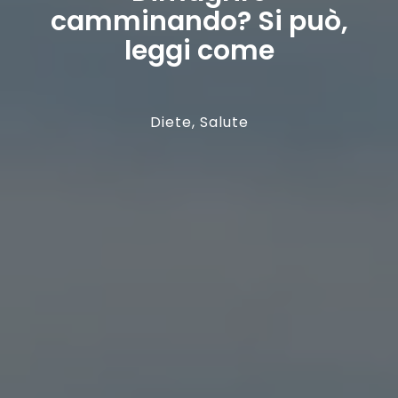
camminando? Si può,
leggi come
Diete
,
Salute