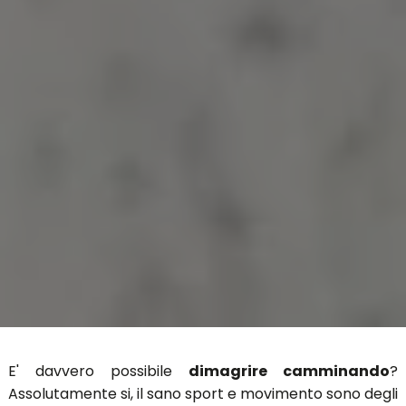
E' davvero possibile
dimagrire camminando
?
Assolutamente si, il sano sport e movimento sono degli