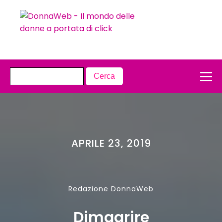
APRILE 23, 2019
Redazione DonnaWeb
Dimagrire