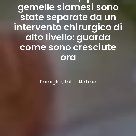
gemelle siamesi sono
state separate da un
intervento chirurgico di
alto livello: guarda
come sono cresciute
ora
Famiglia
,
foto
,
Notizie