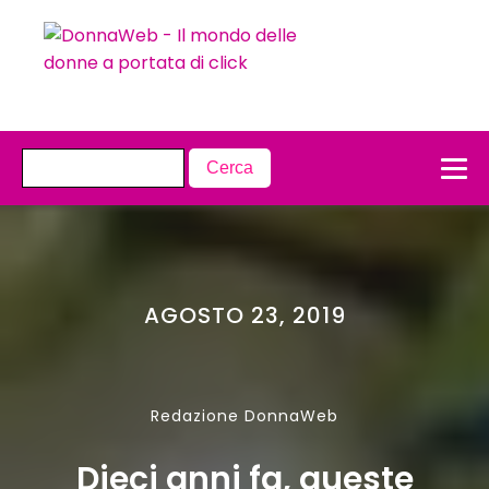
AGOSTO 23, 2019
Redazione DonnaWeb
Dieci anni fa, queste