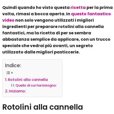
Quindi quando ho visto questa
ricetta
per la prima
volta, rimasi a bocca aperta. In
questo fantastico
video
non solo vengono utilizzati i migliori
ingredienti per preparare rotolini alla cannella
fantastici, ma la ricetta di per se sembra
abbastanza semplice da applicare, con un trucco
speciale che vedrai più avanti, un segreto
utilizzato dalle migliori pasticcerie.
Indice:
Rotolini alla cannella
Quello di cui hai bisogno:
Iniziamo:
Rotolini alla cannella