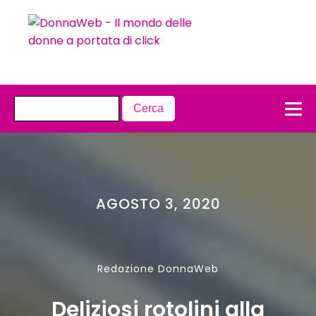
AGOSTO 3, 2020
Redazione DonnaWeb
Deliziosi rotolini alla