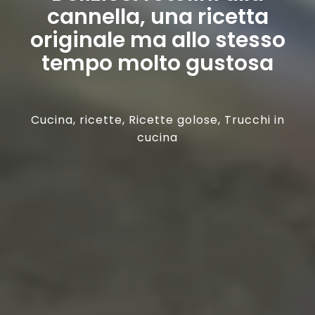
cannella, una ricetta
originale ma allo stesso
tempo molto gustosa
Cucina
,
ricette
,
Ricette golose
,
Trucchi in
cucina