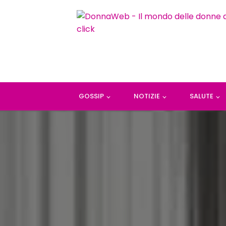
GOSSIP
NOTIZIE
SALUTE