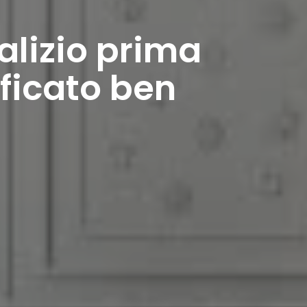
alizio prima
ficato ben