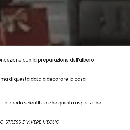
oncezione con la preparazione dell'albero
ima di questa data a decorare la casa.
tra in modo scientifico che questa aspirazione
O STRESS E VIVERE MEGLIO