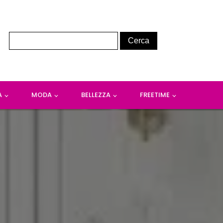
A
MODA
BELLEZZA
FREETIME