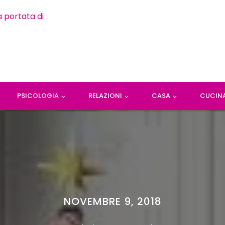
PSICOLOGIA
RELAZIONI
CASA
CUCIN
NOVEMBRE 9, 2018