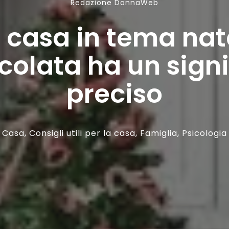
Redazione DonnaWeb
 casa in tema nat
colata ha un signi
preciso
Casa
,
Consigli utili per la casa
,
Famiglia
,
Psicologia