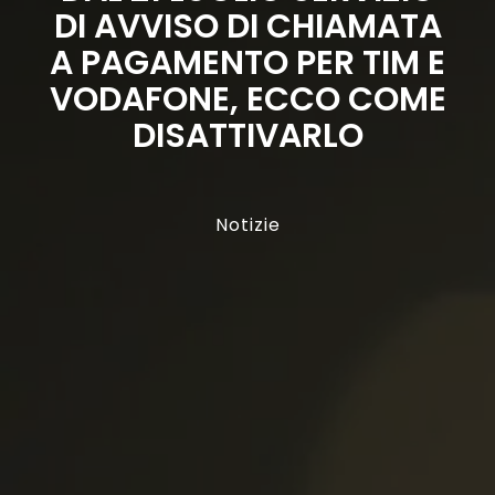
DI AVVISO DI CHIAMATA
A PAGAMENTO PER TIM E
VODAFONE, ECCO COME
DISATTIVARLO
Notizie