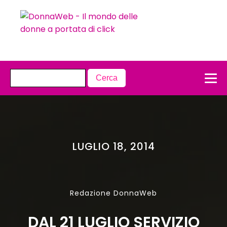
LUGLIO 18, 2014
Redazione DonnaWeb
DAL 21 LUGLIO SERVIZIO