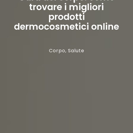
trovare i migliori
prodotti
dermocosmetici online
Corpo
,
Salute