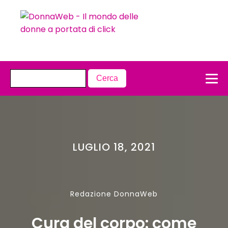
LUGLIO 18, 2021
Redazione DonnaWeb
Cura del corpo: come