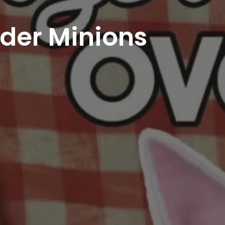
nder Minions