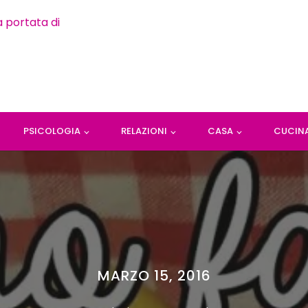
PSICOLOGIA
RELAZIONI
CASA
CUCIN
MARZO 15, 2016