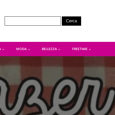
A
MODA
BELLEZZA
FREETIME