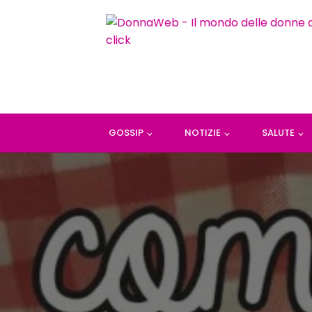
GOSSIP
NOTIZIE
SALUTE