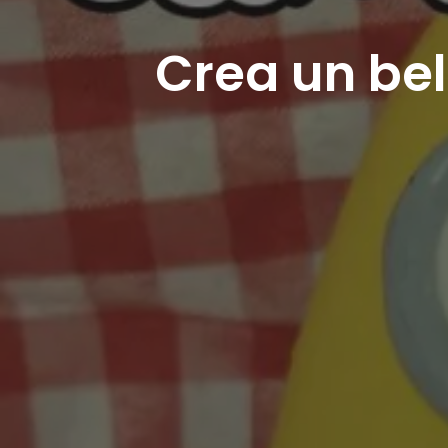
Crea un bel