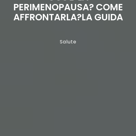
PERIMENOPAUSA? COME
AFFRONTARLA?LA GUIDA
Salute