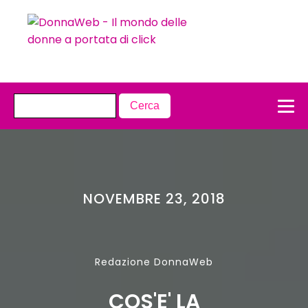
NOVEMBRE 23, 2018
Redazione DonnaWeb
COS'E' LA