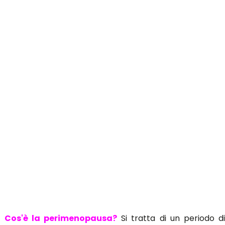
Cos'è la perimenopausa?
Si tratta di un periodo d