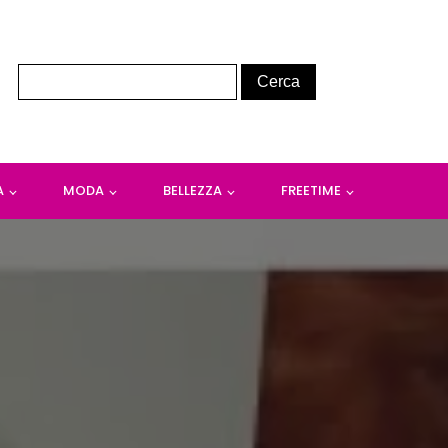
A
MODA
BELLEZZA
FREETIME