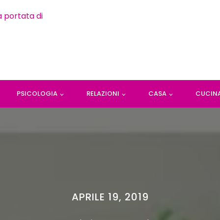
PSICOLOGIA
RELAZIONI
CASA
CUCIN
APRILE 19, 2019