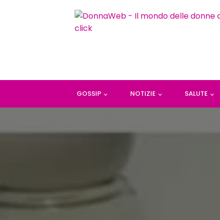
GOSSIP
NOTIZIE
SALUTE