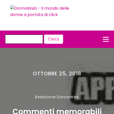
OTTOBRE 25, 2018
Redazione DonnaWeb
Commenti memorabili