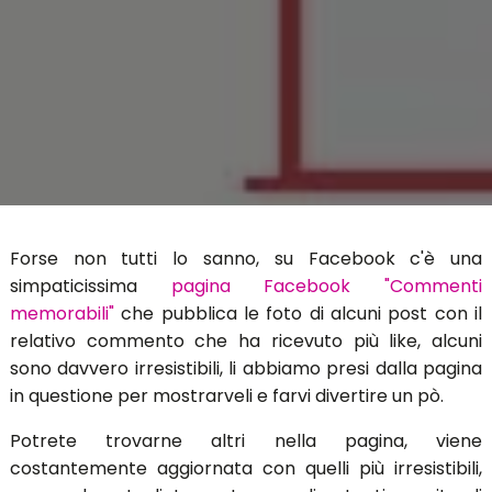
Forse non tutti lo sanno, su Facebook c'è una
simpaticissima
pagina Facebook "Commenti
memorabili"
che pubblica le foto di alcuni post con il
relativo commento che ha ricevuto più like, alcuni
sono davvero irresistibili, li abbiamo presi dalla pagina
in questione per mostrarveli e farvi divertire un pò.
Potrete trovarne altri nella pagina, viene
costantemente aggiornata con quelli più irresistibili,