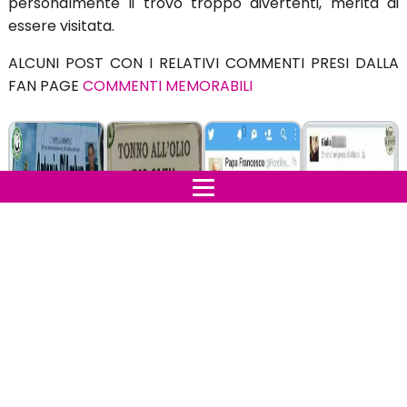
personalmente li trovo troppo divertenti, merita di
essere visitata.
ALCUNI POST CON I RELATIVI COMMENTI PRESI DALLA
FAN PAGE
COMMENTI MEMORABILI